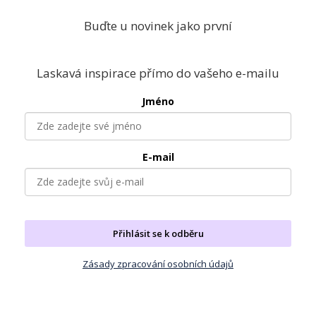
Buďte u novinek jako první
Laskavá inspirace přímo do vašeho e-mailu
Jméno
E-mail
Přihlásit se k odběru
Zásady zpracování osobních údajů